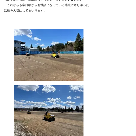
​ これからも常日頃からお世話になっている地域に寄り添った
活動を大切にしてまいります。